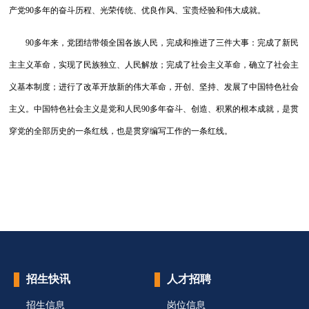
产党90多年的奋斗历程、光荣传统、优良作风、宝贵经验和伟大成就。
90多年来，党团结带领全国各族人民，完成和推进了三件大事：完成了新民
主主义革命，实现了民族独立、人民解放；完成了社会主义革命，确立了社会主
义基本制度；进行了改革开放新的伟大革命，开创、坚持、发展了中国特色社会
主义。中国特色社会主义是党和人民90多年奋斗、创造、积累的根本成就，是贯
穿党的全部历史的一条红线，也是贯穿编写工作的一条红线。
招生快讯
人才招聘
招生信息
岗位信息