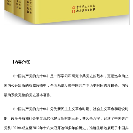
【内容介绍】
《中国共产党的九十年》是一部学习和研究中共党史的范本，更是迄今为止
国内公开出版的权威读物中，全面系统反映中国共产党历史时间跨度最长、内容
最为系统完整的党史基本著作。
《中国共产党的九十年》分为新民主主义革命时期、社会主义革命和建设时
期、改革开放和社会主义现代化建设新时期三册，共60余万字，记述了中国共产
党从1921年成立至2012年十八大召开这90多年的历史，准确生动地展现了中国共