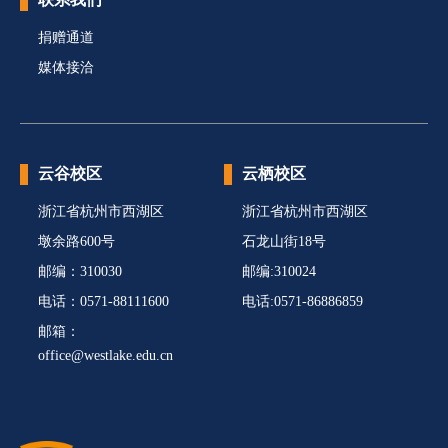
捐赠通道
媒体接洽
云谷校区
云栖校区
浙江省杭州市西湖区
浙江省杭州市西湖区
墩余路600号
石龙山街18号
邮编：310030
邮编:310024
电话：0571-88111600
电话:0571-86886859
邮箱：
office@westlake.edu.cn