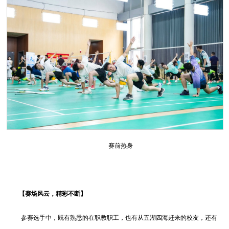
赛前热身
【赛场风云，精彩不断】
参赛选手中，既有熟悉的在职教职工，也有从五湖四海赶来的校友，还有