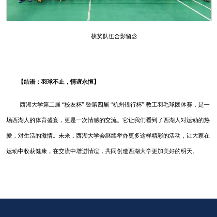
获奖队伍合影留念
【结语：羽球不止，情谊永恒】
西湖大学第二届 “校友杯” 暨第四届 “杭州银行杯” 教工羽毛球团体赛，是一
场西湖人的体育盛宴，更是一次情感的交流。它让我们看到了西湖人对运动的热
爱，对生活的激情。未来，西湖大学会继续举办更多这样精彩的活动，让大家在
运动中收获健康，在交流中增进情谊，共同创造西湖大学更加美好的明天。