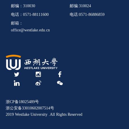
邮编：310030
邮编:310024
电话：0571-88111600
电话:0571-86886859
邮箱：
office@westlake.edu.cn
浙CP备18025489号
浙公安备33010602007514号
2019 Westlake University .All Rights Reserved