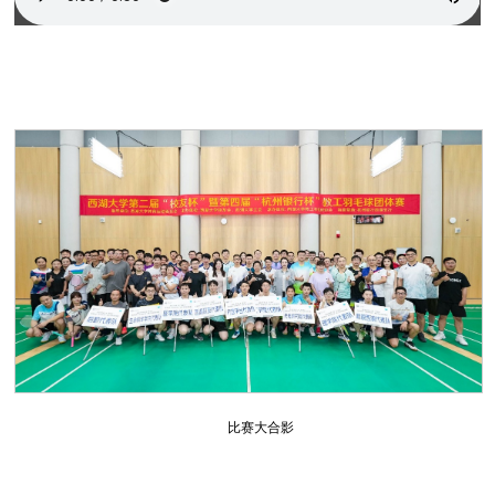
比赛大合影